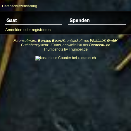
Datenschutzerklärung
Gast
Spenden
Anmelden oder registrieren
Forensoftware:
Burning Board®
, entwickelt von
WoltLab® GmbH
Guthabensystem: JCoins, entwickelt in der
Bastelstu.be
Thumbshots by Thumber.de