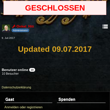
GESCHLOSSEN
Onkel_Hiti
Administrator
9. Juli 2017
Updated 09.07.2017
Benutzer online
10
10 Besucher
Datenschutzerklärung
Gast
Spenden
Anmelden oder registrieren