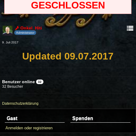
GESCHLOSSEN
Onkel_Hiti
Administrator
9. Juli 2017
Updated 09.07.2017
Benutzer online
32
32 Besucher
Datenschutzerklärung
Gast
Spenden
Anmelden oder registrieren