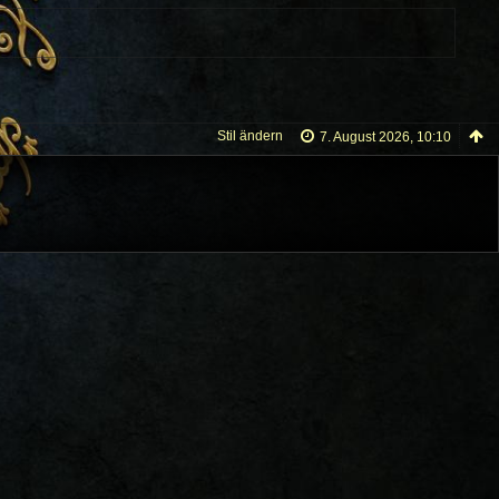
Stil ändern
7. August 2026, 10:10