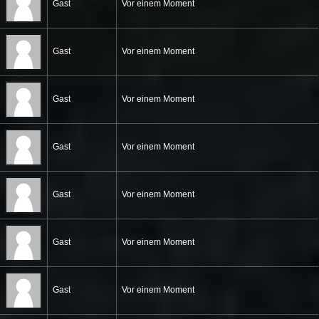
Gast
Vor einem Moment
Gast
Vor einem Moment
Gast
Vor einem Moment
Gast
Vor einem Moment
Gast
Vor einem Moment
Gast
Vor einem Moment
Gast
Vor einem Moment