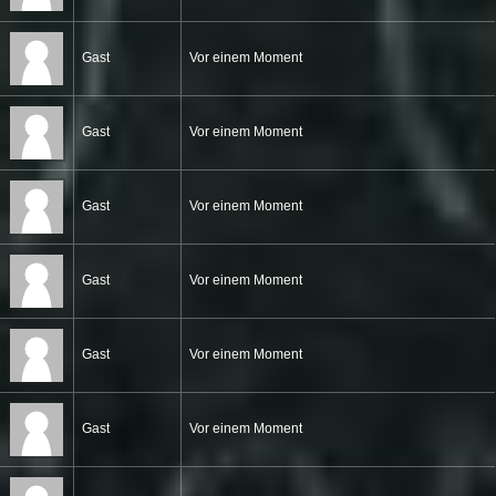
Gast
Vor einem Moment
Gast
Vor einem Moment
Gast
Vor einem Moment
Gast
Vor einem Moment
Gast
Vor einem Moment
Gast
Vor einem Moment