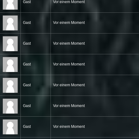
Gast
Vor einem Moment
Gast
Vor einem Moment
Gast
Vor einem Moment
Gast
Vor einem Moment
Gast
Vor einem Moment
Gast
Vor einem Moment
Gast
Vor einem Moment