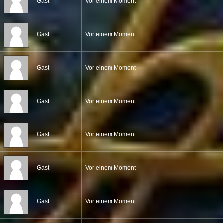
Gast
Vor einem Moment
Gast
Vor einem Moment
Gast
Vor einem Moment
Gast
Vor einem Moment
Gast
Vor einem Moment
Gast
Vor einem Moment
Gast
Vor einem Moment