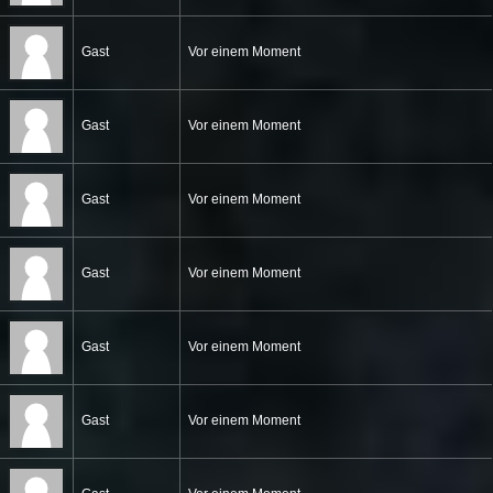
Gast
Vor einem Moment
Gast
Vor einem Moment
Gast
Vor einem Moment
Gast
Vor einem Moment
Gast
Vor einem Moment
Gast
Vor einem Moment