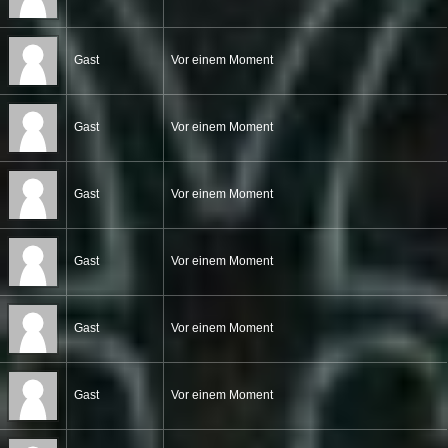
Gast
Vor einem Moment
Gast
Vor einem Moment
Gast
Vor einem Moment
Gast
Vor einem Moment
Gast
Vor einem Moment
Gast
Vor einem Moment