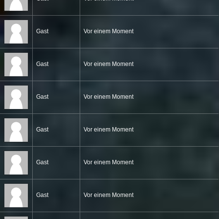
Gast
Vor einem Moment
Gast
Vor einem Moment
Gast
Vor einem Moment
Gast
Vor einem Moment
Gast
Vor einem Moment
Gast
Vor einem Moment