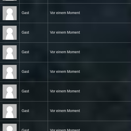
Gast
Vor einem Moment
Gast
Vor einem Moment
Gast
Vor einem Moment
Gast
Vor einem Moment
Gast
Vor einem Moment
Gast
Vor einem Moment
Gast
Vor einem Moment