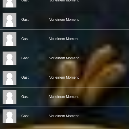
Gast
Vor einem Moment
Gast
Vor einem Moment
Gast
Vor einem Moment
Gast
Vor einem Moment
Gast
Vor einem Moment
Gast
Vor einem Moment
Gast
Vor einem Moment