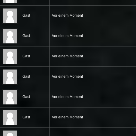
Gast
Vor einem Moment
Gast
Vor einem Moment
Gast
Vor einem Moment
Gast
Vor einem Moment
Gast
Vor einem Moment
Gast
Vor einem Moment