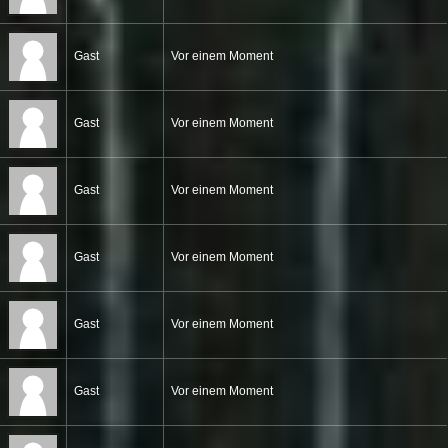
Gast
Vor einem Moment
Gast
Vor einem Moment
Gast
Vor einem Moment
Gast
Vor einem Moment
Gast
Vor einem Moment
Gast
Vor einem Moment