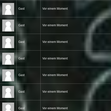
Gast
Vor einem Moment
Gast
Vor einem Moment
Gast
Vor einem Moment
Gast
Vor einem Moment
Gast
Vor einem Moment
Gast
Vor einem Moment
Gast
Vor einem Moment