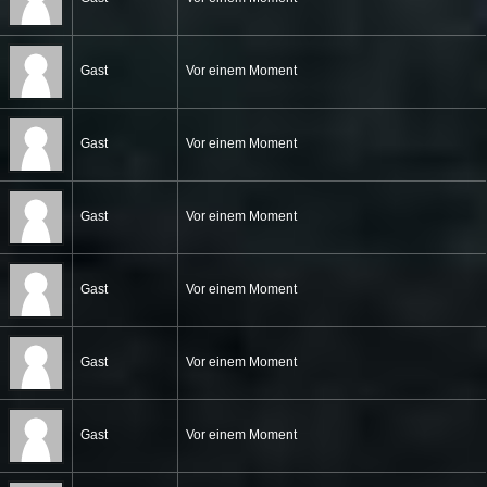
Gast
Vor einem Moment
Gast
Vor einem Moment
Gast
Vor einem Moment
Gast
Vor einem Moment
Gast
Vor einem Moment
Gast
Vor einem Moment