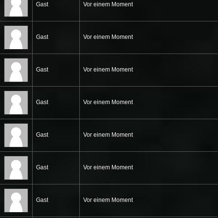
Gast
Vor einem Moment
Gast
Vor einem Moment
Gast
Vor einem Moment
Gast
Vor einem Moment
Gast
Vor einem Moment
Gast
Vor einem Moment
Gast
Vor einem Moment