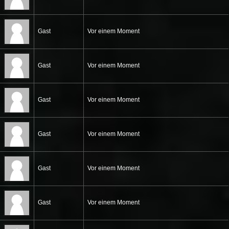
Gast
Vor einem Moment
Gast
Vor einem Moment
Gast
Vor einem Moment
Gast
Vor einem Moment
Gast
Vor einem Moment
Gast
Vor einem Moment