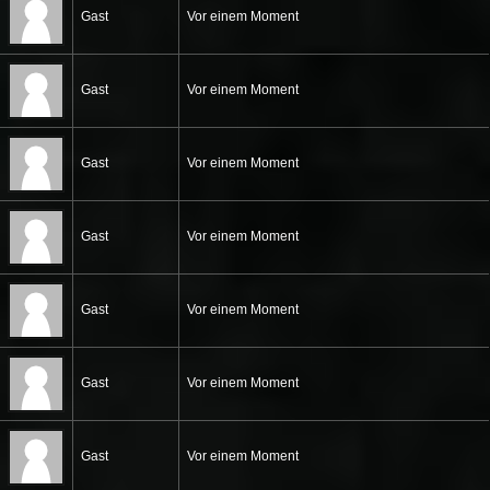
Gast
Vor einem Moment
Gast
Vor einem Moment
Gast
Vor einem Moment
Gast
Vor einem Moment
Gast
Vor einem Moment
Gast
Vor einem Moment
Gast
Vor einem Moment