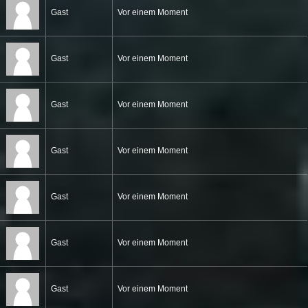
Gast
Vor einem Moment
Gast
Vor einem Moment
Gast
Vor einem Moment
Gast
Vor einem Moment
Gast
Vor einem Moment
Gast
Vor einem Moment
Gast
Vor einem Moment