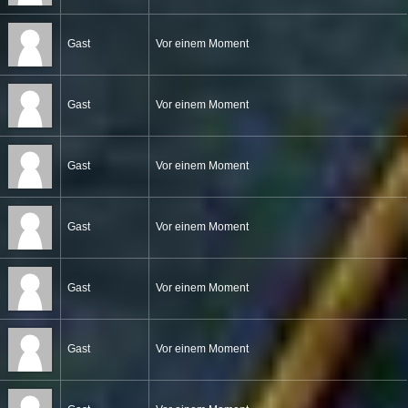
Gast
Vor einem Moment
Gast
Vor einem Moment
Gast
Vor einem Moment
Gast
Vor einem Moment
Gast
Vor einem Moment
Gast
Vor einem Moment