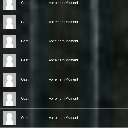
Gast
Vor einem Moment
Gast
Vor einem Moment
Gast
Vor einem Moment
Gast
Vor einem Moment
Gast
Vor einem Moment
Gast
Vor einem Moment
Gast
Vor einem Moment