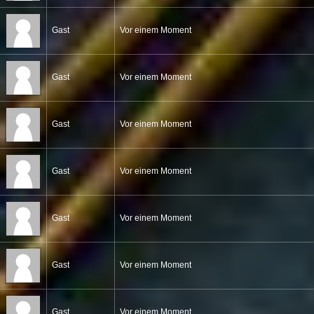
Gast
Vor einem Moment
Gast
Vor einem Moment
Gast
Vor einem Moment
Gast
Vor einem Moment
Gast
Vor einem Moment
Gast
Vor einem Moment
Gast
Vor einem Moment