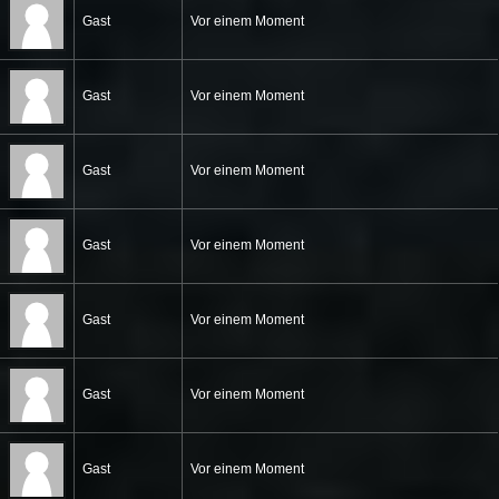
Gast
Vor einem Moment
Gast
Vor einem Moment
Gast
Vor einem Moment
Gast
Vor einem Moment
Gast
Vor einem Moment
Gast
Vor einem Moment
Gast
Vor einem Moment