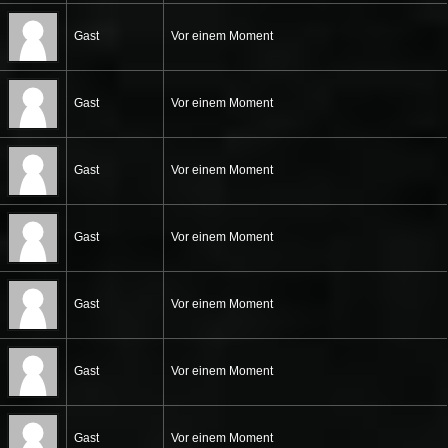
Gast
Vor einem Moment
Gast
Vor einem Moment
Gast
Vor einem Moment
Gast
Vor einem Moment
Gast
Vor einem Moment
Gast
Vor einem Moment
Gast
Vor einem Moment