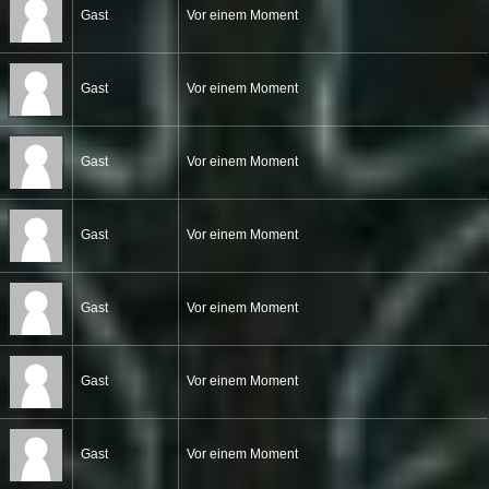
Gast
Vor einem Moment
Gast
Vor einem Moment
Gast
Vor einem Moment
Gast
Vor einem Moment
Gast
Vor einem Moment
Gast
Vor einem Moment
Gast
Vor einem Moment