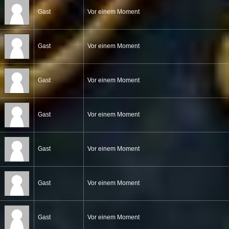
Gast
Vor einem Moment
Gast
Vor einem Moment
Gast
Vor einem Moment
Gast
Vor einem Moment
Gast
Vor einem Moment
Gast
Vor einem Moment
Gast
Vor einem Moment