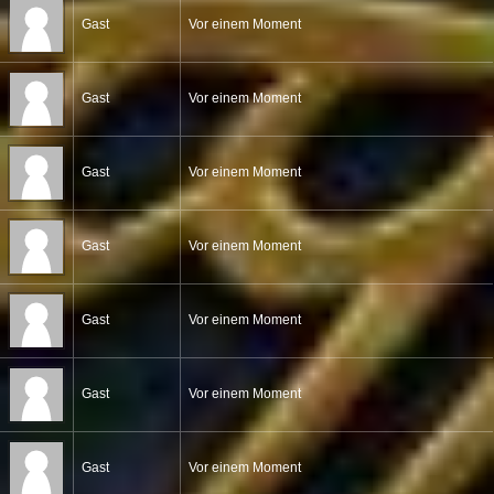
Gast
Vor einem Moment
Gast
Vor einem Moment
Gast
Vor einem Moment
Gast
Vor einem Moment
Gast
Vor einem Moment
Gast
Vor einem Moment
Gast
Vor einem Moment