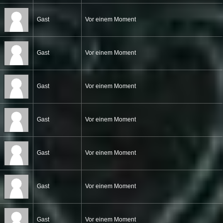
Gast
Vor einem Moment
Gast
Vor einem Moment
Gast
Vor einem Moment
Gast
Vor einem Moment
Gast
Vor einem Moment
Gast
Vor einem Moment
Gast
Vor einem Moment