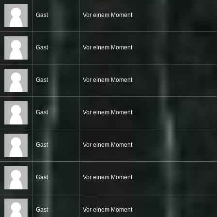
Gast
Vor einem Moment
Gast
Vor einem Moment
Gast
Vor einem Moment
Gast
Vor einem Moment
Gast
Vor einem Moment
Gast
Vor einem Moment
Gast
Vor einem Moment