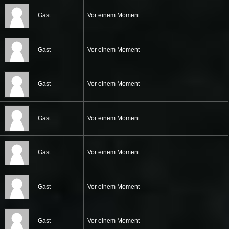
Gast
Vor einem Moment
Gast
Vor einem Moment
Gast
Vor einem Moment
Gast
Vor einem Moment
Gast
Vor einem Moment
Gast
Vor einem Moment
Gast
Vor einem Moment