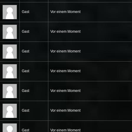
Gast
Vor einem Moment
Gast
Vor einem Moment
Gast
Vor einem Moment
Gast
Vor einem Moment
Gast
Vor einem Moment
Gast
Vor einem Moment
Gast
Vor einem Moment