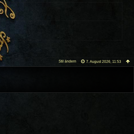
Stil ändern
7. August 2026, 11:53